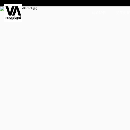
關於我們
兒童街