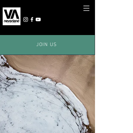
JOIN US